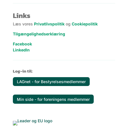
Links
Læs vores
Privatlivspolitik
og
Cookiepolitik
Tilgængelighedserklæring
Facebook
LinkedIn
Log-in til:
LAGnet - for Bestyrelsesmedlemmer
Min side - for foreningens medlemmer