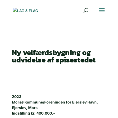
Ny velfærdsbygning og
udvidelse af spisestedet
2023
Morsø Kommune/Foreningen for Ejerslev Havn,
Ejerslev, Mors
Indstilling kr. 400.000.-