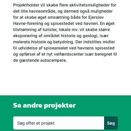
Projektholder vil skabe flere aktivitetsmuligheder for
det lille havneområde, og dermed også muligheder
for at skabe øget omsætning både for Ejerslev
Havne-forening og spisestedet ved havnen. En øget
tilstrømning af turister, lokale mv. vil skabe større
eksponering af området historie og geologi, især
molerets historie og betydning. Der indstilles midler
til udvidelse af spisearealet ved havnens spisested
og opførsel af et nyt velfærdscenter især beregnet til
de gæstende autocampere.
Se andre projekter