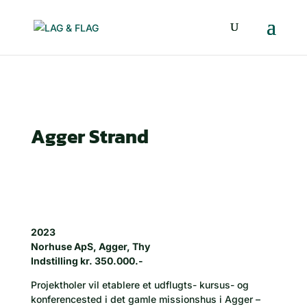
Agger Strand
2023
Norhuse ApS, Agger, Thy
Indstilling kr. 350.000.-
Projektholer vil etablere et udflugts- kursus- og
konferencested i det gamle missionshus i Agger –